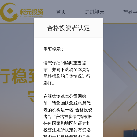
首页
走进昶元
产品
合格投资者认定
重要提示：
请您仔细阅读此重要提
示，并向下滚动至本页结
尾根据您的具体情况进行
选择。
在继续浏览本公司网站
前，请您确认您或您所代
表的机构是一名
“合格投资
者”。“合格投资者”指根据
任何国家和地区的证券和
投资法规所规定的有资格
投资于私募证券投资基金