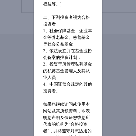
权益等。)
二、下列投资者视为合格
投资者：
1、社会保障基金、企业年
金等养老基金、慈善基金
等社会公益基金；
2、依法设立并在基金业协
会备案的投资计划；
3、投资于所管理私募基金
的私募基金管理人及其从
业人员；
4、中国证监会规定的其他
投资者。
如果您继续访问或使用本
网站及其所载资料，即表
明您声明及保证您或您所
代表的机构为
“合格投资
者”，并将遵守对您适用的